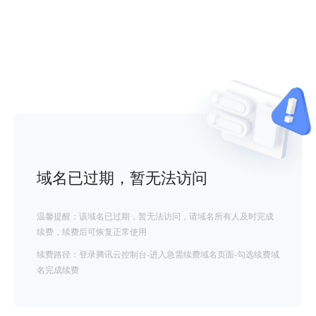
域名已过期，暂无法访问
温馨提醒：该域名已过期，暂无法访问，请域名所有人及时完成
续费，续费后可恢复正常使用
续费路径：登录腾讯云控制台-进入急需续费域名页面-勾选续费域
名完成续费