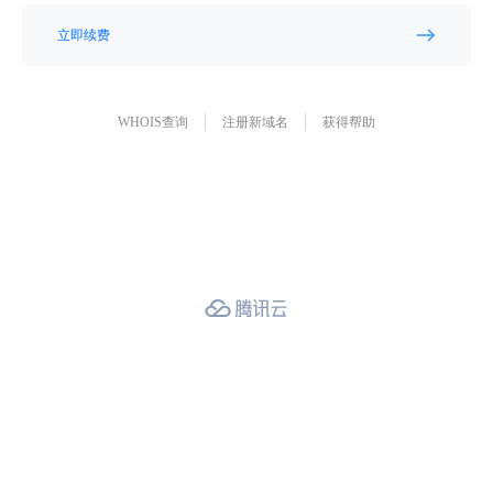
立即续费
WHOIS查询
注册新域名
获得帮助