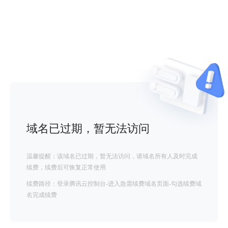
域名已过期，暂无法访问
温馨提醒：该域名已过期，暂无法访问，请域名所有人及时完成
续费，续费后可恢复正常使用
续费路径：登录腾讯云控制台-进入急需续费域名页面-勾选续费域
名完成续费