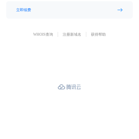
立即续费
WHOIS查询
注册新域名
获得帮助