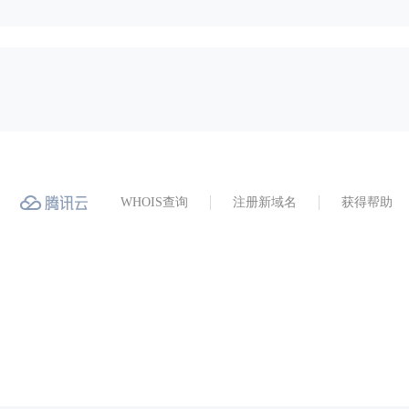
WHOIS查询
注册新域名
获得帮助