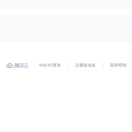
WHOIS查询
注册新域名
获得帮助