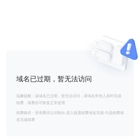
域名已过期，暂无法访问
温馨提醒：该域名已过期，暂无法访问，请域名所有人及时完成
续费，续费后可恢复正常使用
续费路径：登录腾讯云控制台-进入急需续费域名页面-勾选续费域
名完成续费