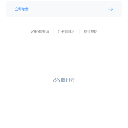
立即续费
WHOIS查询
注册新域名
获得帮助