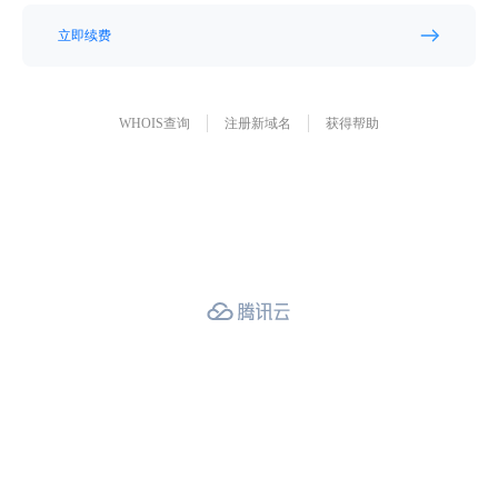
立即续费
WHOIS查询
注册新域名
获得帮助