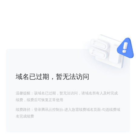
域名已过期，暂无法访问
温馨提醒：该域名已过期，暂无法访问，请域名所有人及时完成
续费，续费后可恢复正常使用
续费路径：登录腾讯云控制台-进入急需续费域名页面-勾选续费域
名完成续费