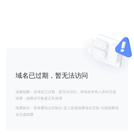
域名已过期，暂无法访问
温馨提醒：该域名已过期，暂无法访问，请域名所有人及时完成
续费，续费后可恢复正常使用
续费路径：登录腾讯云控制台-进入急需续费域名页面-勾选续费域
名完成续费