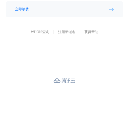
立即续费
WHOIS查询
注册新域名
获得帮助