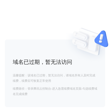
域名已过期，暂无法访问
温馨提醒：该域名已过期，暂无法访问，请域名所有人及时完成
续费，续费后可恢复正常使用
续费路径：登录腾讯云控制台-进入急需续费域名页面-勾选续费域
名完成续费