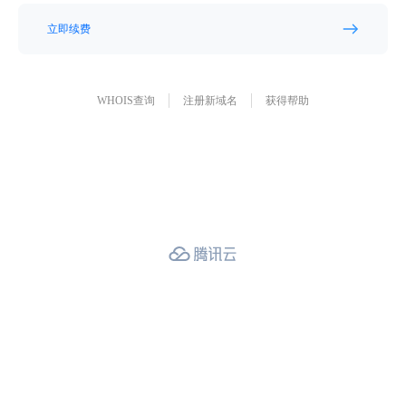
立即续费
WHOIS查询
注册新域名
获得帮助