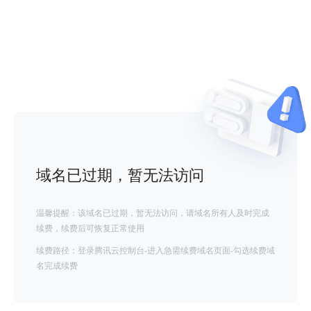
域名已过期，暂无法访问
温馨提醒：该域名已过期，暂无法访问，请域名所有人及时完成
续费，续费后可恢复正常使用
续费路径：登录腾讯云控制台-进入急需续费域名页面-勾选续费域
名完成续费