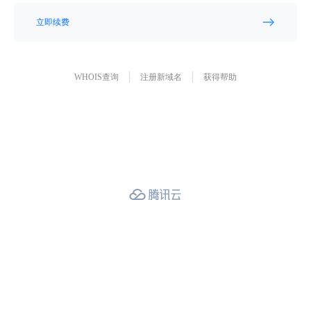
立即续费
WHOIS查询
注册新域名
获得帮助