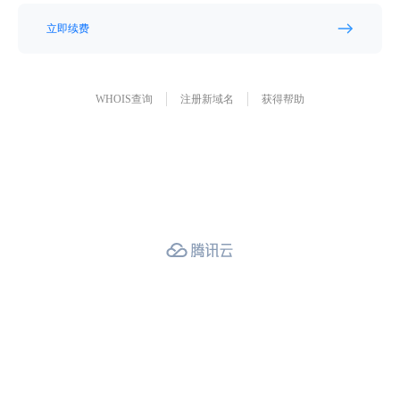
立即续费
WHOIS查询
注册新域名
获得帮助