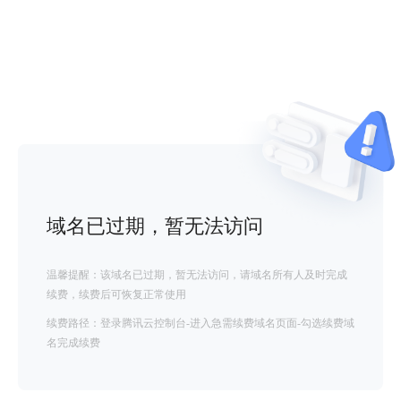
域名已过期，暂无法访问
温馨提醒：该域名已过期，暂无法访问，请域名所有人及时完成
续费，续费后可恢复正常使用
续费路径：登录腾讯云控制台-进入急需续费域名页面-勾选续费域
名完成续费