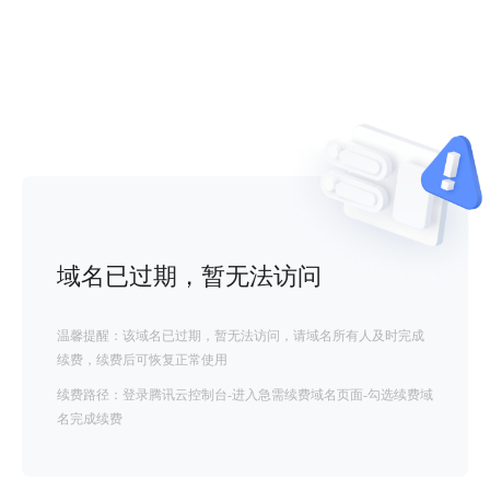
域名已过期，暂无法访问
温馨提醒：该域名已过期，暂无法访问，请域名所有人及时完成
续费，续费后可恢复正常使用
续费路径：登录腾讯云控制台-进入急需续费域名页面-勾选续费域
名完成续费