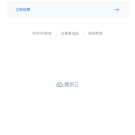
立即续费
WHOIS查询
注册新域名
获得帮助