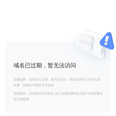
域名已过期，暂无法访问
温馨提醒：该域名已过期，暂无法访问，请域名所有人及时完成
续费，续费后可恢复正常使用
续费路径：登录腾讯云控制台-进入急需续费域名页面-勾选续费域
名完成续费