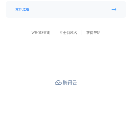
立即续费
WHOIS查询
注册新域名
获得帮助